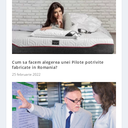
Cum sa facem alegerea unei Pilote potrivite
fabricate in Romania?
25 februarie 2022