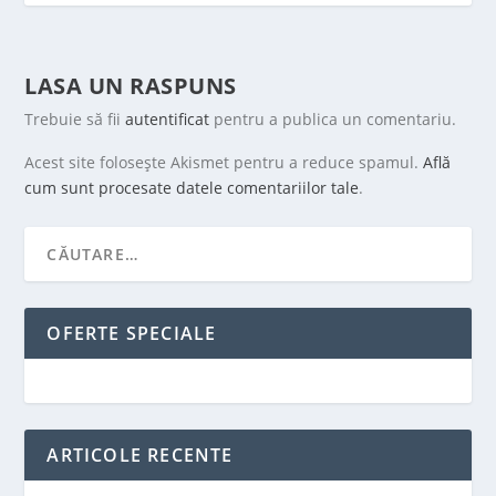
LASA UN RASPUNS
Trebuie să fii
autentificat
pentru a publica un comentariu.
Acest site folosește Akismet pentru a reduce spamul.
Află
cum sunt procesate datele comentariilor tale
.
OFERTE SPECIALE
ARTICOLE RECENTE