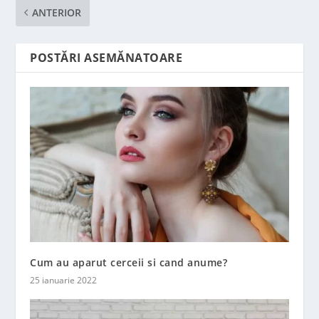
ANTERIOR
POSTĂRI ASEMĂNATOARE
Cum au aparut cerceii si cand anume?
25 ianuarie 2022