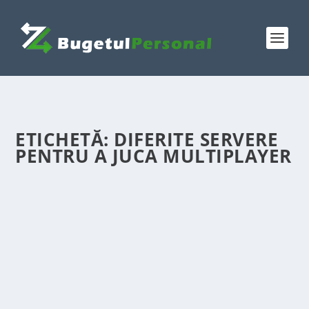
ETICHETĂ:
DIFERITE SERVERE
PENTRU A JUCA MULTIPLAYER