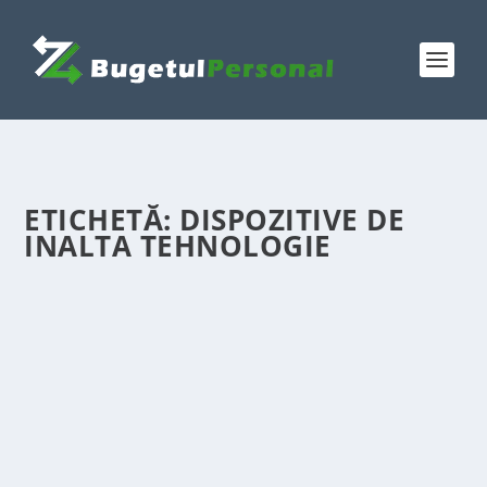
ETICHETĂ:
DISPOZITIVE DE
INALTA TEHNOLOGIE