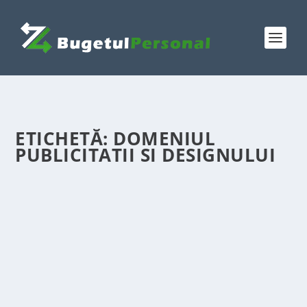
ETICHETĂ:
DOMENIUL
PUBLICITATII SI DESIGNULUI