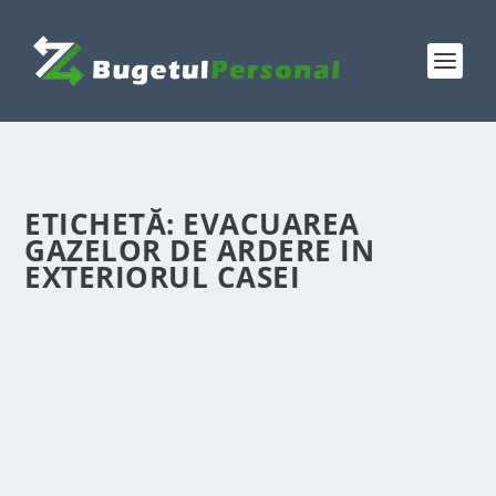
ETICHETĂ:
EVACUAREA
GAZELOR DE ARDERE IN
EXTERIORUL CASEI