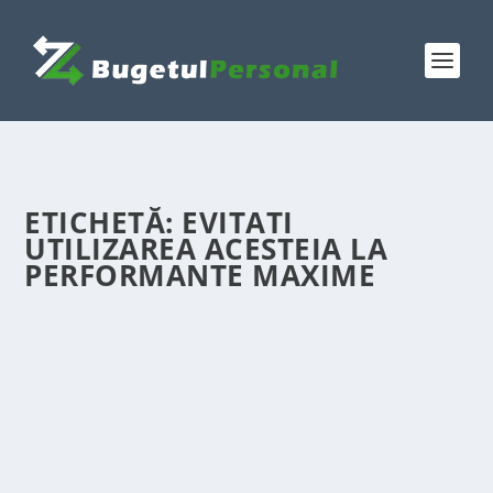
ETICHETĂ:
EVITATI
UTILIZAREA ACESTEIA LA
PERFORMANTE MAXIME