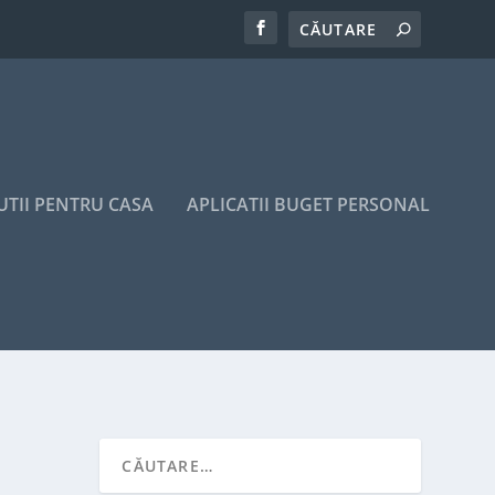
UTII PENTRU CASA
APLICATII BUGET PERSONAL