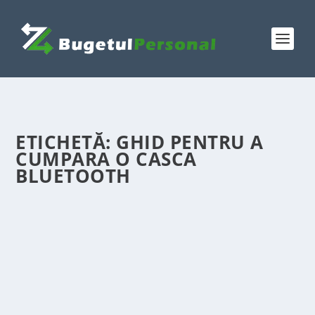
ETICHETĂ:
GHID PENTRU A
CUMPARA O CASCA
BLUETOOTH