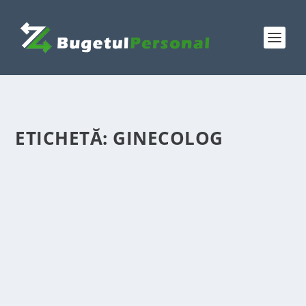
ETICHETĂ:
GINECOLOG