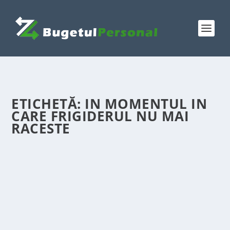
ETICHETĂ:
IN MOMENTUL IN
CARE FRIGIDERUL NU MAI
RACESTE