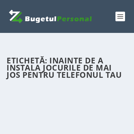
ETICHETĂ:
INAINTE DE A
INSTALA JOCURILE DE MAI
JOS PENTRU TELEFONUL TAU