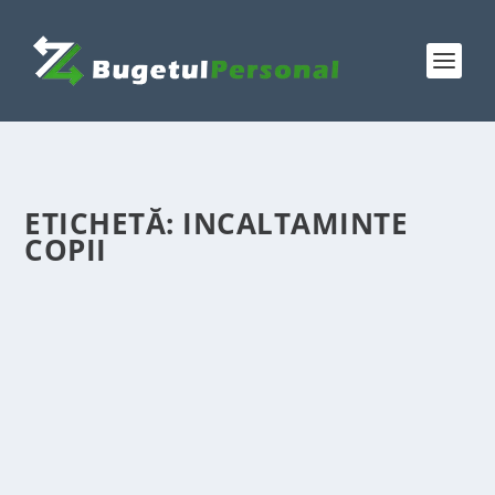
ETICHETĂ:
INCALTAMINTE
COPII