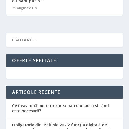
cu bani putini?
29 august 2016
OFERTE SPECIALE
ARTICOLE RECENTE
Ce înseamnă monitorizarea parcului auto și când
este necesară?
Obligatorie din 19 iunie 2026: funcția digitală de