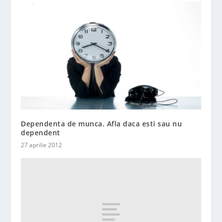
Dependenta de munca. Afla daca esti sau nu
dependent
27 aprilie 2012