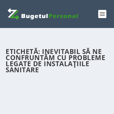
ETICHETĂ:
INEVITABIL SĂ NE
CONFRUNTĂM CU PROBLEME
LEGATE DE INSTALAȚIILE
SANITARE