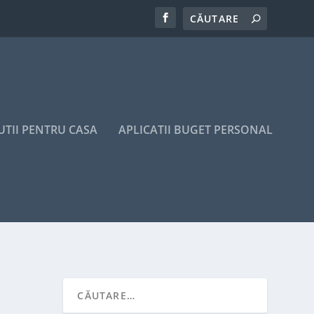
UTII PENTRU CASA
APLICATII BUGET PERSONAL