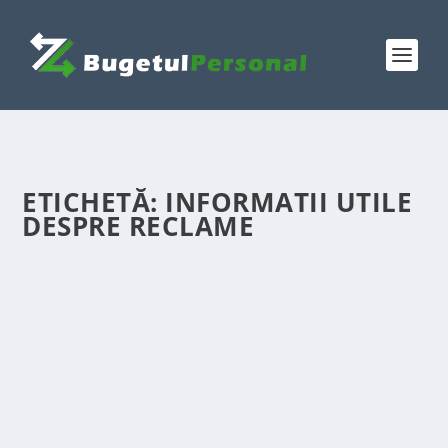
ETICHETĂ:
INFORMATII UTILE
DESPRE RECLAME