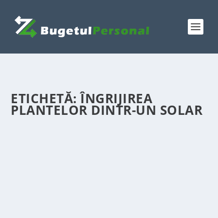
ETICHETĂ:
ÎNGRIJIREA
PLANTELOR DINTR-UN SOLAR