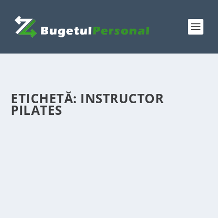
ETICHETĂ:
INSTRUCTOR
PILATES