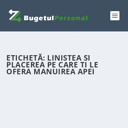
ETICHETĂ:
LINISTEA SI
PLACEREA PE CARE TI LE
OFERA MANUIREA APEI