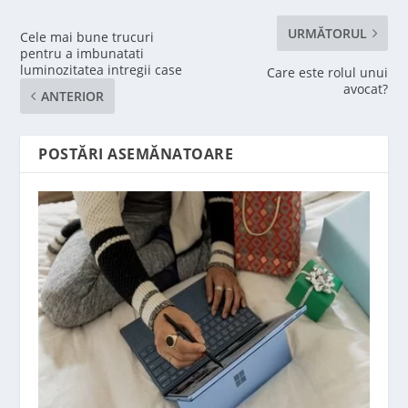
URMĂTORUL
Cele mai bune trucuri
pentru a imbunatati
luminozitatea intregii case
Care este rolul unui
avocat?
ANTERIOR
POSTĂRI ASEMĂNATOARE