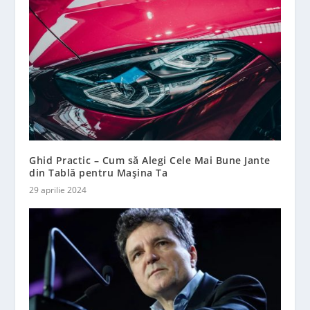
Ghid Practic – Cum să Alegi Cele Mai Bune Jante
din Tablă pentru Mașina Ta
29 aprilie 2024