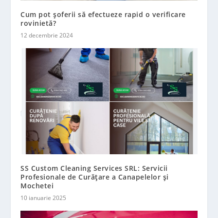
Cum pot șoferii să efectueze rapid o verificare
rovinietă?
12 decembrie 2024
SS Custom Cleaning Services SRL: Servicii
Profesionale de Curățare a Canapelelor și
Mochetei
10 ianuarie 2025