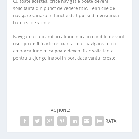
Cu toate acestea, orice navigatie poate deveni
solicitanta din punct de vedere fizic. Tehnicile de
navigare variaza in functie de tipul si dimensiunea
barcii si de vreme.
Navigarea cu o ambarcatiune mica in conditii de vant
usor poate fi foarte relaxanta , dar navigarea cu o
ambarcatiune mica poate deveni fizic solicitanta
pentru a ajunge inapoi in port daca vantul creste.
ACȚIUNE:
RATĂ: