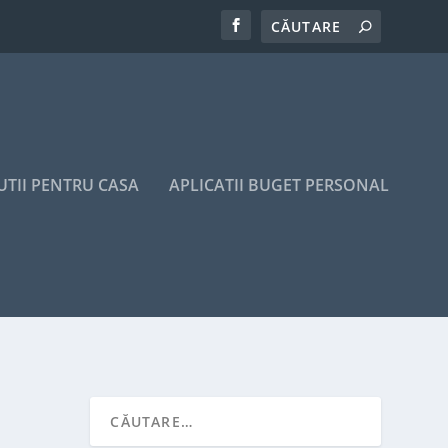
UTII PENTRU CASA
APLICATII BUGET PERSONAL