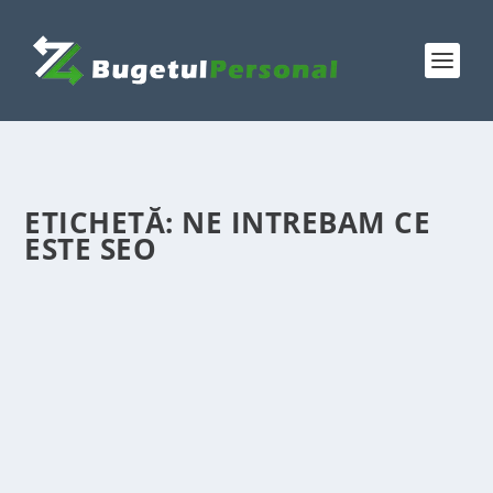
ETICHETĂ:
NE INTREBAM CE
ESTE SEO