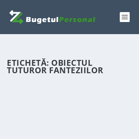
ETICHETĂ:
OBIECTUL
TUTUROR FANTEZIILOR