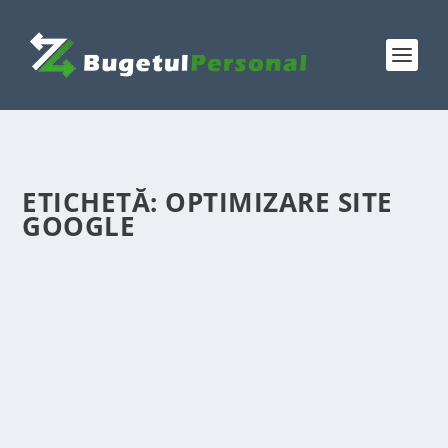
ETICHETĂ:
OPTIMIZARE SITE
GOOGLE