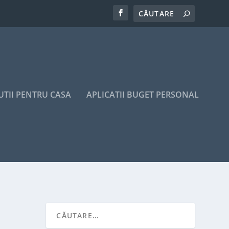
UTII PENTRU CASA
APLICATII BUGET PERSONAL