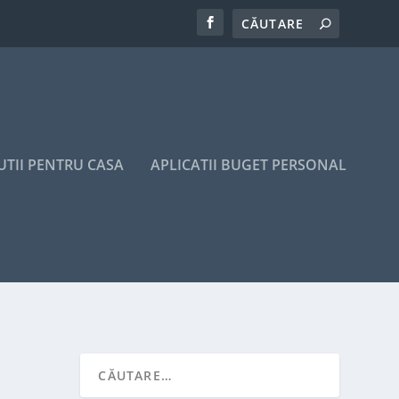
UTII PENTRU CASA
APLICATII BUGET PERSONAL