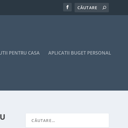
UTII PENTRU CASA
APLICATII BUGET PERSONAL
CU