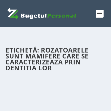
ETICHETĂ:
ROZATOARELE
SUNT MAMIFERE CARE SE
CARACTERIZEAZA PRIN
DENTITIA LOR