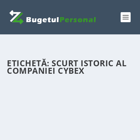
ETICHETĂ:
SCURT ISTORIC AL
COMPANIEI CYBEX