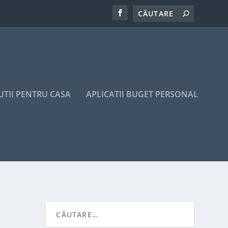
UTII PENTRU CASA
APLICATII BUGET PERSONAL