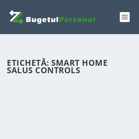
ETICHETĂ:
SMART HOME
SALUS CONTROLS