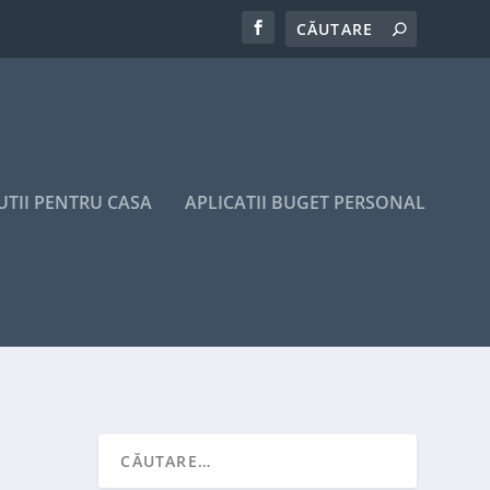
UTII PENTRU CASA
APLICATII BUGET PERSONAL