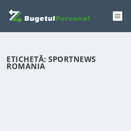
ETICHETĂ:
SPORTNEWS
ROMANIA