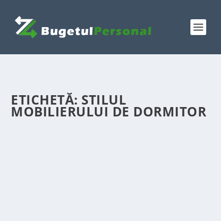
ETICHETĂ:
STILUL
MOBILIERULUI DE DORMITOR