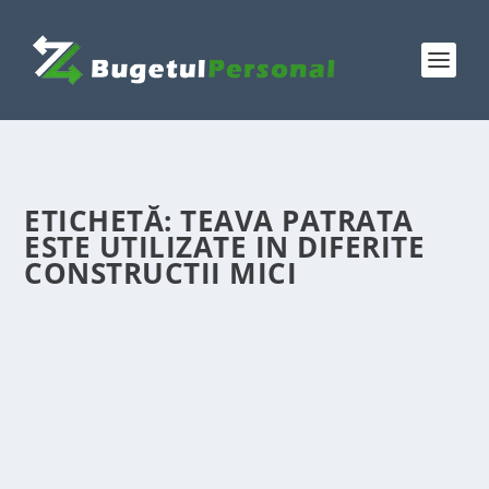
ETICHETĂ:
TEAVA PATRATA
ESTE UTILIZATE IN DIFERITE
CONSTRUCTII MICI