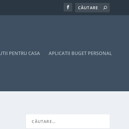
UTII PENTRU CASA
APLICATII BUGET PERSONAL