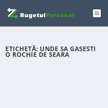
ETICHETĂ:
UNDE SA GASESTI
O ROCHIE DE SEARA