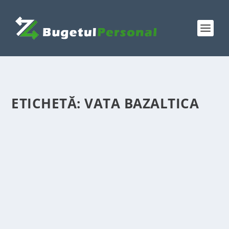
ETICHETĂ:
VATA BAZALTICA