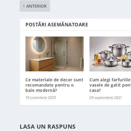
ANTERIOR
POSTĂRI ASEMĂNATOARE
Ce materiale de decor sunt
Cum alegi farfuriile
recomandate pentru o
vasele de gatit pen
baie modernă?
casa?
10 octombrie 2025
29 septembrie 2021
LASA UN RASPUNS