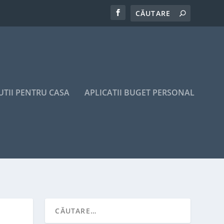
UTII PENTRU CASA
APLICATII BUGET PERSONAL