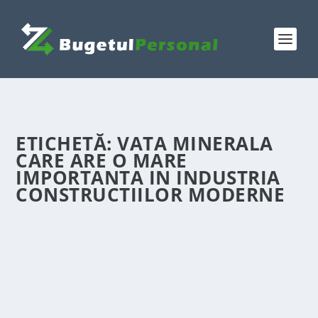
ETICHETĂ:
VATA MINERALA
CARE ARE O MARE
IMPORTANTA IN INDUSTRIA
CONSTRUCTIILOR MODERNE