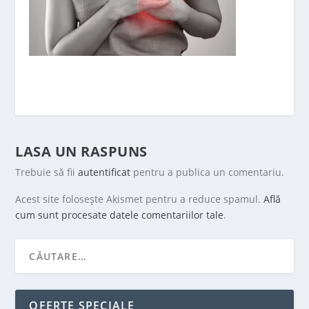
LASA UN RASPUNS
Trebuie să fii
autentificat
pentru a publica un comentariu.
Acest site folosește Akismet pentru a reduce spamul.
Află
cum sunt procesate datele comentariilor tale
.
OFERTE SPECIALE