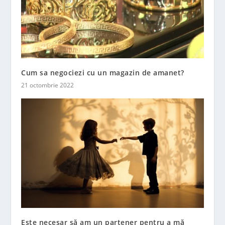
Cum sa negociezi cu un magazin de amanet?
21 octombrie 2022
Este necesar să am un partener pentru a mă