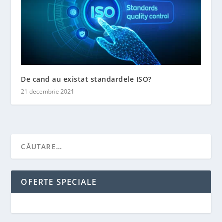
De cand au existat standardele ISO?
21 decembrie 2021
OFERTE SPECIALE