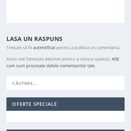
LASA UN RASPUNS
Trebuie să fii
autentificat
pentru a publica un comentariu.
Acest site folosește Akismet pentru a reduce spamul.
Află
cum sunt procesate datele comentariilor tale
.
OFERTE SPECIALE