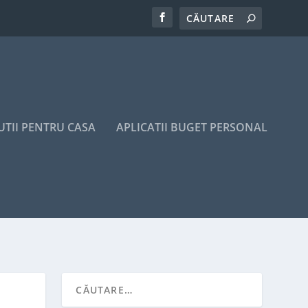
UTII PENTRU CASA
APLICATII BUGET PERSONAL