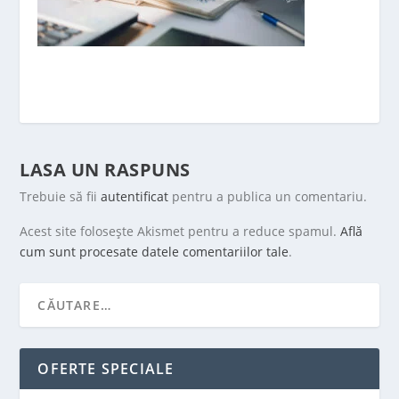
LASA UN RASPUNS
Trebuie să fii
autentificat
pentru a publica un comentariu.
Acest site folosește Akismet pentru a reduce spamul.
Află
cum sunt procesate datele comentariilor tale
.
OFERTE SPECIALE