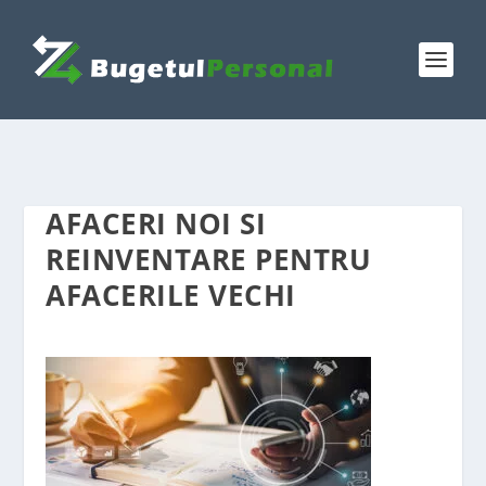
AFACERI NOI SI
REINVENTARE PENTRU
AFACERILE VECHI