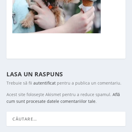
LASA UN RASPUNS
Trebuie să fii
autentificat
pentru a publica un comentariu.
Acest site folosește Akismet pentru a reduce spamul.
Află
cum sunt procesate datele comentariilor tale
.