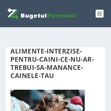
ALIMENTE-INTERZISE-
PENTRU-CAINI-CE-NU-AR-
TREBUI-SA-MANANCE-
CAINELE-TAU