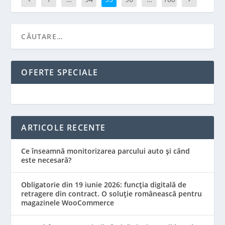
OFERTE SPECIALE
ARTICOLE RECENTE
Ce înseamnă monitorizarea parcului auto și când
este necesară?
Obligatorie din 19 iunie 2026: funcția digitală de
retragere din contract. O soluție românească pentru
magazinele WooCommerce