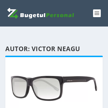
AUTOR:
VICTOR NEAGU