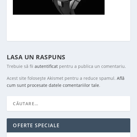
LASA UN RASPUNS
Trebuie să fii
autentificat
pentru a publica un comentariu.
Acest site folosește Akismet pentru a reduce spamul.
Află
cum sunt procesate datele comentariilor tale
.
OFERTE SPECIALE