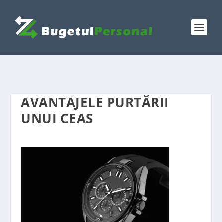
AVANTAJELE PURTĂRII
UNUI CEAS