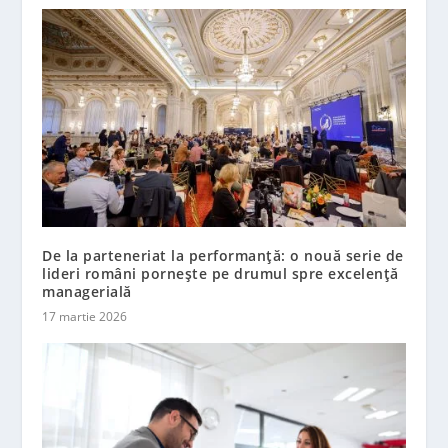
De la parteneriat la performanță: o nouă serie de
lideri români pornește pe drumul spre excelență
managerială
17 martie 2026