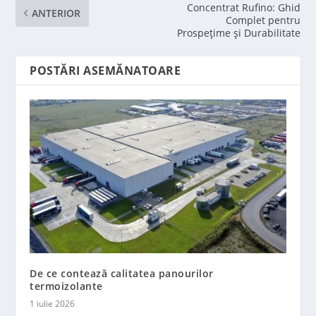
Concentrat Rufino: Ghid
ANTERIOR
Complet pentru
Prospețime și Durabilitate
POSTĂRI ASEMĂNATOARE
De ce contează calitatea panourilor
termoizolante
1 iulie 2026