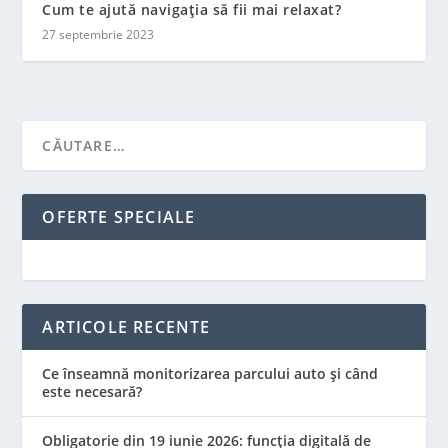
Cum te ajută navigația să fii mai relaxat?
27 septembrie 2023
OFERTE SPECIALE
ARTICOLE RECENTE
Ce înseamnă monitorizarea parcului auto și când
este necesară?
Obligatorie din 19 iunie 2026: funcția digitală de