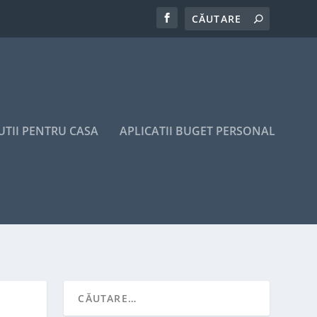
UTII PENTRU CASA
APLICATII BUGET PERSONAL